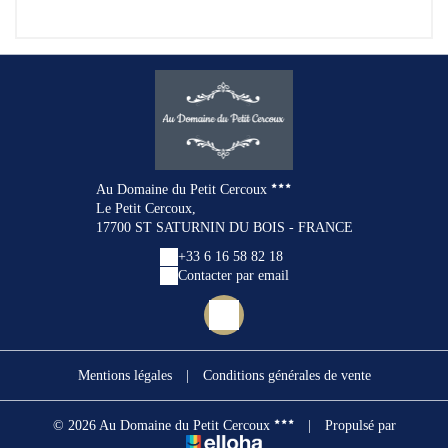
Au Domaine du Petit Cercoux
Le Petit Cercoux,
17700 ST SATURNIN DU BOIS - FRANCE
+33 6 16 58 82 18
Contacter par email
Mentions légales
|
Conditions générales de vente
© 2026 Au Domaine du Petit Cercoux
|
Propulsé par