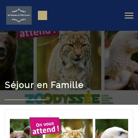
Séjour en Famille