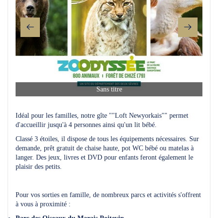
Sans titre
Idéal pour les familles, notre gîte ""Loft Newyorkais"" permet
d'accueillir jusqu'à 4 personnes ainsi qu'un lit bébé.
Classé 3 étoiles, il dispose de tous les équipements nécessaires. Sur
demande, prêt gratuit de chaise haute, pot WC bébé ou matelas à
langer. Des jeux, livres et DVD pour enfants feront également le
plaisir des petits.
Pour vos sorties en famille, de nombreux parcs et activités s'offrent
à vous à proximité :