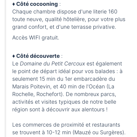
♦ Côté cocooning
:
Chaque chambre dispose d'une literie 160
toute neuve, qualité hôtelière, pour votre plus
grand confort, et d'une terrasse privative.
Accès WIFI gratuit.
♦ Côté découverte
:
Le
Domaine du Petit Cercoux
est également
le point de départ idéal pour vos balades : à
seulement 15 min du 1er embarcadère du
Marais Poitevin, et 40 min de l'Océan (La
Rochelle, Rochefort). De nombreux parcs,
activités et visites typiques de notre belle
région sont à découvrir aux alentours !
Les commerces de proximité et restaurants
se trouvent à 10-12 min (Mauzé ou Surgères).