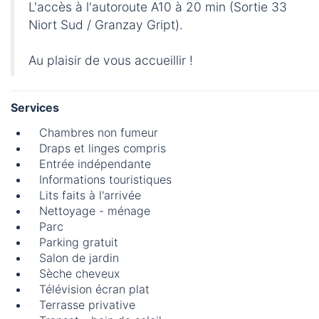
L'accès à l'autoroute A10 à 20 min (Sortie 33
Niort Sud / Granzay Gript).
Au plaisir de vous accueillir !
Services
Chambres non fumeur
Draps et linges compris
Entrée indépendante
Informations touristiques
Lits faits à l'arrivée
Nettoyage - ménage
Parc
Parking gratuit
Salon de jardin
Sèche cheveux
Télévision écran plat
Terrasse privative