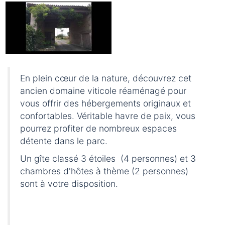
En plein cœur de la nature, découvrez cet
ancien domaine viticole réaménagé pour
vous offrir des hébergements originaux et
confortables. Véritable havre de paix, vous
pourrez profiter de nombreux espaces
détente dans le parc.
Un gîte classé 3 étoiles (4 personnes) et 3
chambres d'hôtes à thème (2 personnes)
sont à votre disposition.